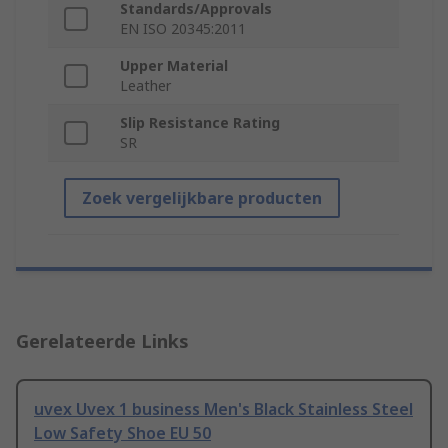
Standards/Approvals
EN ISO 20345:2011
Upper Material
Leather
Slip Resistance Rating
SR
Zoek vergelijkbare producten
Gerelateerde Links
uvex Uvex 1 business Men's Black Stainless Steel
Low Safety Shoe EU 50