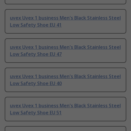
uvex Uvex 1 business Men's Black Stainless Steel
Low Safety Shoe EU 41
uvex Uvex 1 business Men's Black Stainless Steel
Low Safety Shoe EU 47
uvex Uvex 1 business Men's Black Stainless Steel
Low Safety Shoe EU 40
uvex Uvex 1 business Men's Black Stainless Steel
Low Safety Shoe EU 51