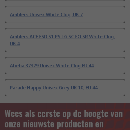
Amblers Unisex White Clog, UK 7
Amblers ACE ESD S1 PS LG SC FO SR White Clog,
UK 4
Abeba 37329 Unisex White Clog EU 44
Parade Happy Unisex Grey UK 10, EU 44
Wees als eerste op de hoogte van
onze nieuwste producten en