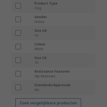
Product Type
Clog
Gender
Unisex
Size UK
10
Colour
White
Size US
10
Resistance Features
Slip Resistant
Standards/Approvals
No
Zoek vergelijkbare producten