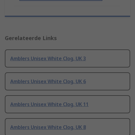
Gerelateerde Links
Amblers Unisex White Clog, UK 3
Amblers Unisex White Clog, UK 6
Amblers Unisex White Clog, UK 11
Amblers Unisex White Clog, UK 8