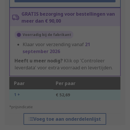
GRATIS bezorging voor bestellingen van
meer dan € 90,00
Voorradig bij de fabrikant
Klaar voor verzending vanaf
21
september 2026
Heeft u meer nodig?
Klik op 'Controleer
leverdata' voor extra voorraad en levertijden.
Paar
Per paar
1 +
€ 52,69
*prijsindicatie
Voeg toe aan onderdelenlijst