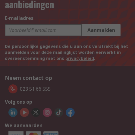
aanbiedingen
E-mailadres
Aanmelden
De persoonlijke gegevens die u aan ons verstrekt bij het
aanmelden voor deze mailinglijst worden verwerkt in
overeenstemming met ons
privacybeleid
.
Neem contact op
023 51 66 555
Volg ons op
We aanvaarden