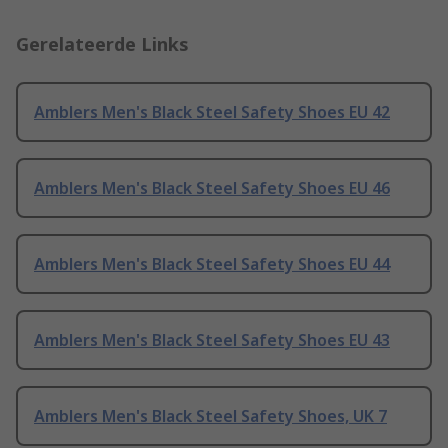
Gerelateerde Links
Amblers Men's Black Steel Safety Shoes EU 42
Amblers Men's Black Steel Safety Shoes EU 46
Amblers Men's Black Steel Safety Shoes EU 44
Amblers Men's Black Steel Safety Shoes EU 43
Amblers Men's Black Steel Safety Shoes, UK 7