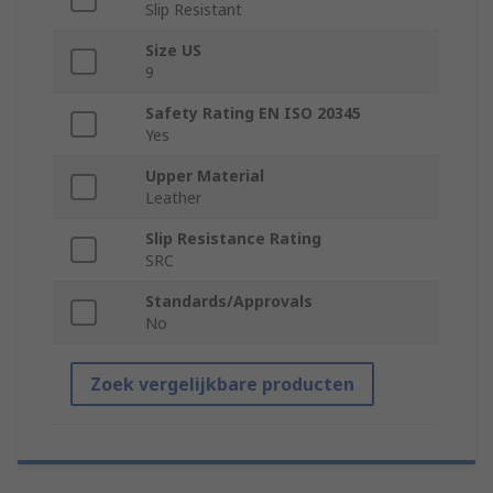
Slip Resistant
Size US
9
Safety Rating EN ISO 20345
Yes
Upper Material
Leather
Slip Resistance Rating
SRC
Standards/Approvals
No
Zoek vergelijkbare producten