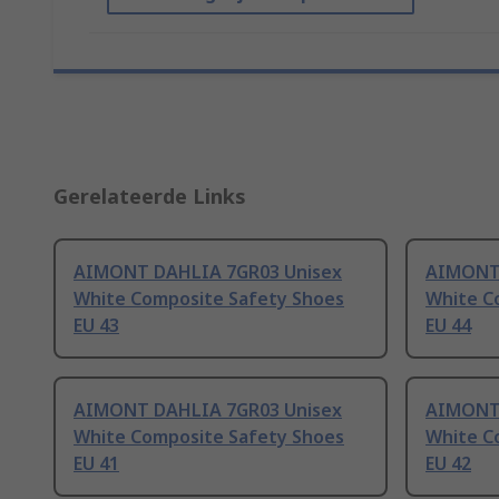
Gerelateerde Links
AIMONT DAHLIA 7GR03 Unisex
AIMONT 
White Composite Safety Shoes
White C
EU 43
EU 44
AIMONT DAHLIA 7GR03 Unisex
AIMONT 
White Composite Safety Shoes
White C
EU 41
EU 42