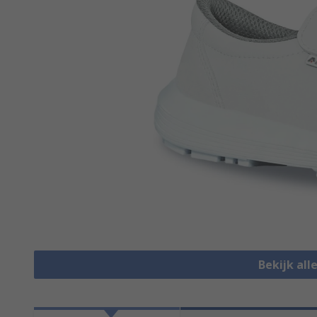
Bekijk all