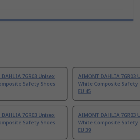
DAHLIA 7GR03 Unisex
AIMONT DAHLIA 7GR03 U
omposite Safety Shoes
White Composite Safety
EU 45
DAHLIA 7GR03 Unisex
AIMONT DAHLIA 7GR03 U
omposite Safety Shoes
White Composite Safety
EU 39