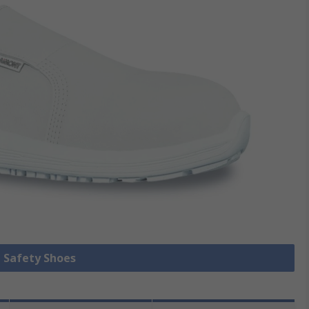
e Safety Shoes