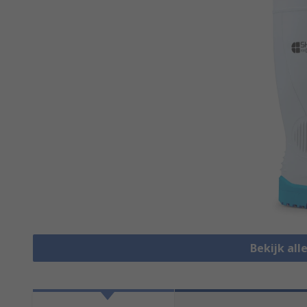
Bekijk all