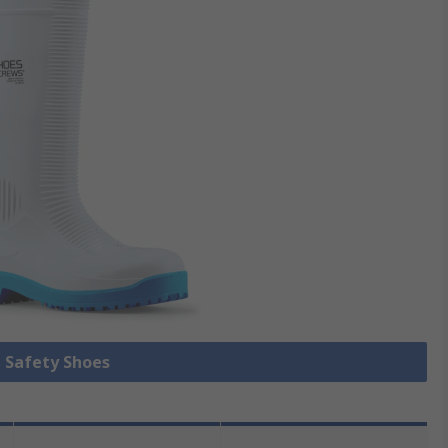
e Safety Shoes