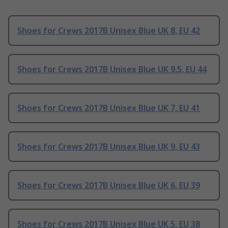
Shoes for Crews 2017B Unisex Blue UK 8, EU 42
Shoes for Crews 2017B Unisex Blue UK 9.5, EU 44
Shoes for Crews 2017B Unisex Blue UK 7, EU 41
Shoes for Crews 2017B Unisex Blue UK 9, EU 43
Shoes for Crews 2017B Unisex Blue UK 6, EU 39
Shoes for Crews 2017B Unisex Blue UK 5, EU 38