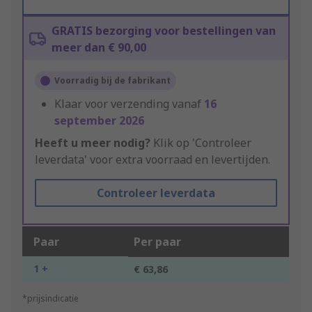
GRATIS bezorging voor bestellingen van
meer dan € 90,00
Voorradig bij de fabrikant
Klaar voor verzending vanaf
16
september 2026
Heeft u meer nodig?
Klik op 'Controleer
leverdata' voor extra voorraad en levertijden.
Controleer leverdata
Paar
Per paar
1 +
€ 63,86
*prijsindicatie