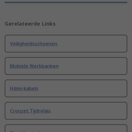
Gerelateerde Links
Veiligheidsschoenen
Mobiele Werkbanken
Hdmi-kabels
Crouzet Tijdrelais