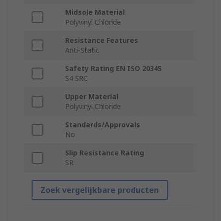
Midsole Material
Polyvinyl Chloride
Resistance Features
Anti-Static
Safety Rating EN ISO 20345
S4 SRC
Upper Material
Polyvinyl Chloride
Standards/Approvals
No
Slip Resistance Rating
SR
Zoek vergelijkbare producten