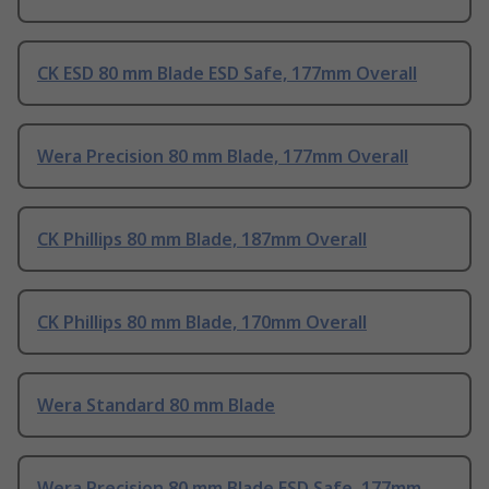
CK ESD 80 mm Blade ESD Safe, 177mm Overall
Wera Precision 80 mm Blade, 177mm Overall
CK Phillips 80 mm Blade, 187mm Overall
CK Phillips 80 mm Blade, 170mm Overall
Wera Standard 80 mm Blade
Wera Precision 80 mm Blade ESD Safe, 177mm