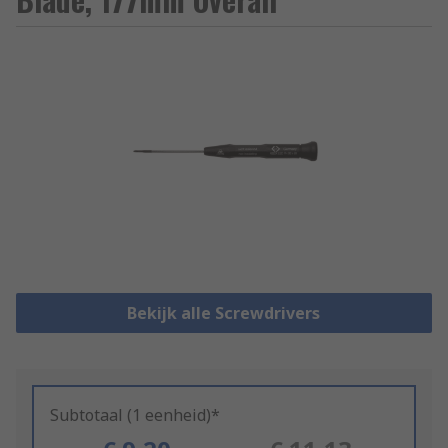
Bekijk alle Screwdrivers
Subtotaal (1 eenheid)*