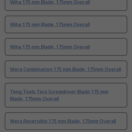
Wiha 175 mm Blade, 175mm Overall
Wiha 175 mm Blade, 175mm Overall
Wiha 175 mm Blade, 175mm Overall
Wera Combination 175 mm Blade, 175mm Overall
Teng Tools Torx Screwdriver Blade 175 mm
Blade, 175mm Overall
Wera Reversible 175 mm Blade, 175mm Overall