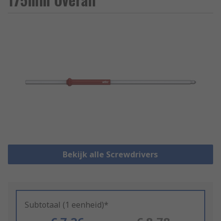
Bekijk alle Screwdrivers
Subtotaal (1 eenheid)*