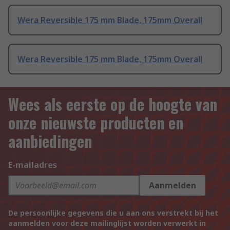
Wera Reversible 175 mm Blade, 175mm Overall
Wera Reversible 175 mm Blade, 175mm Overall
Wees als eerste op de hoogte van
onze nieuwste producten en
aanbiedingen
E-mailadres
Aanmelden
De persoonlijke gegevens die u aan ons verstrekt bij het
aanmelden voor deze mailinglijst worden verwerkt in