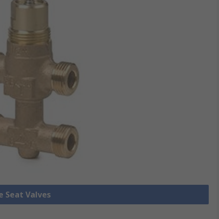
le Seat Valves