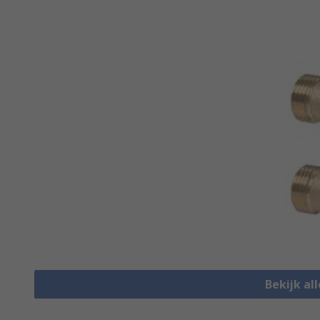
Bekijk al