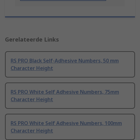
Gerelateerde Links
RS PRO Black Self-Adhesive Numbers, 50 mm
Character Height
RS PRO White Self Adhesive Numbers, 75mm
Character Height
RS PRO White Self Adhesive Numbers, 100mm
Character Height