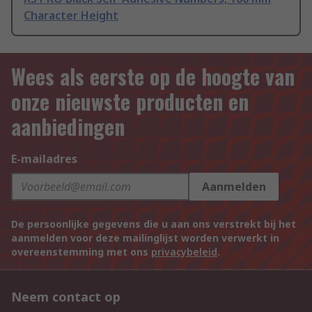
Character Height
Wees als eerste op de hoogte van
onze nieuwste producten en
aanbiedingen
E-mailadres
Aanmelden
De persoonlijke gegevens die u aan ons verstrekt bij het
aanmelden voor deze mailinglijst worden verwerkt in
overeenstemming met ons
privacybeleid
.
Neem contact op