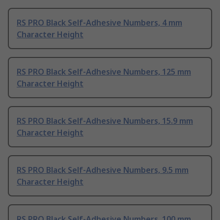
RS PRO Black Self-Adhesive Numbers, 4 mm
Character Height
RS PRO Black Self-Adhesive Numbers, 125 mm
Character Height
RS PRO Black Self-Adhesive Numbers, 15.9 mm
Character Height
RS PRO Black Self-Adhesive Numbers, 9.5 mm
Character Height
RS PRO Black Self-Adhesive Numbers, 100 mm