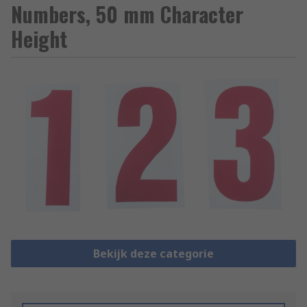
Numbers, 50 mm Character
Height
Bekijk deze categorie