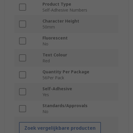
Product Type
Self-Adhesive Numbers
Character Height
50mm
Fluorescent
No
Text Colour
Red
Quantity Per Package
56Per Pack
Self-Adhesive
Yes
Standards/Approvals
No
Zoek vergelijkbare producten