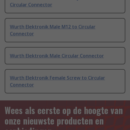
Circular Connector
Wurth Elektronik Male M12 to Circular
Connector
Wurth Elektronik Male Circular Connector
Wurth Elektronik Female Screw to Circular
Connector
Wees als eerste op de hoogte van
onze nieuwste producten en