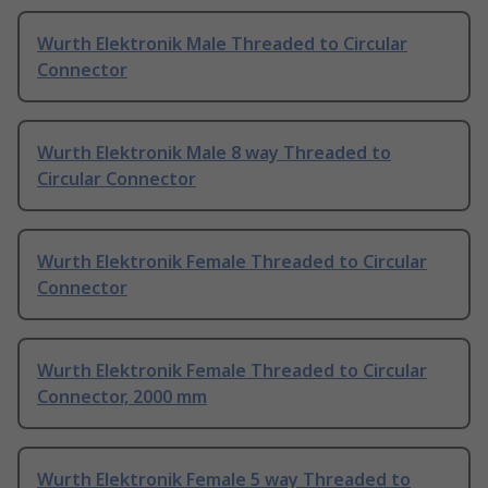
Wurth Elektronik Male Threaded to Circular
Connector
Wurth Elektronik Male 8 way Threaded to
Circular Connector
Wurth Elektronik Female Threaded to Circular
Connector
Wurth Elektronik Female Threaded to Circular
Connector, 2000 mm
Wurth Elektronik Female 5 way Threaded to