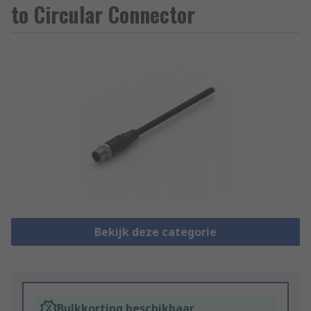
to Circular Connector
Bekijk deze categorie
Bulkkorting beschikbaar