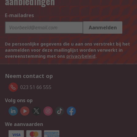
aanbiedingen
E-mailadres
Aanmelden
De persoonlijke gegevens die u aan ons verstrekt bij het
aanmelden voor deze mailinglijst worden verwerkt in
overeenstemming met ons
privacybeleid
.
Neem contact op
023 51 66 555
Volg ons op
We aanvaarden