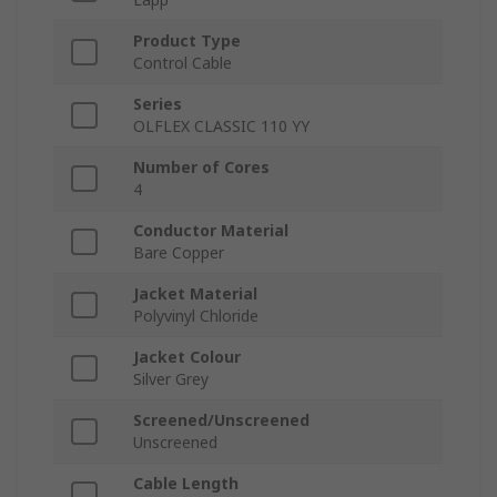
Product Type
Control Cable
Series
OLFLEX CLASSIC 110 YY
Number of Cores
4
Conductor Material
Bare Copper
Jacket Material
Polyvinyl Chloride
Jacket Colour
Silver Grey
Screened/Unscreened
Unscreened
Cable Length