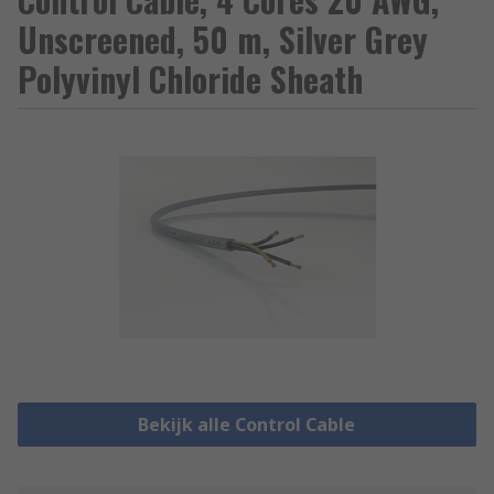
Unscreened, 50 m, Silver Grey
Polyvinyl Chloride Sheath
Bekijk alle Control Cable