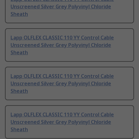
Unscreened Silver Grey Polyvinyl Chloride
Sheath
Lapp OLFLEX CLASSIC 110 YY Control Cable
Unscreened Silver Grey Polyvinyl Chloride
Sheath
Lapp OLFLEX CLASSIC 110 YY Control Cable
Unscreened Silver Grey Polyvinyl Chloride
Sheath
Lapp OLFLEX CLASSIC 110 YY Control Cable
Unscreened Silver Grey Polyvinyl Chloride
Sheath