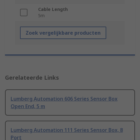
Cable Length
5m
Zoek vergelijkbare producten
Gerelateerde Links
Lumberg Automation 606 Series Sensor Box
Open End, 5 m
Lumberg Automation 111 Series Sensor Box, 8
Port