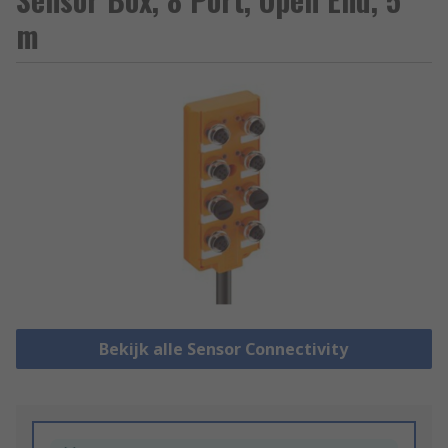
m
Bekijk alle Sensor Connectivity