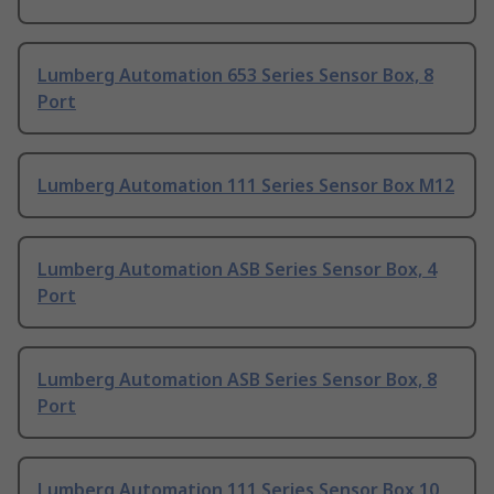
Lumberg Automation 653 Series Sensor Box, 8
Port
Lumberg Automation 111 Series Sensor Box M12
Lumberg Automation ASB Series Sensor Box, 4
Port
Lumberg Automation ASB Series Sensor Box, 8
Port
Lumberg Automation 111 Series Sensor Box 10