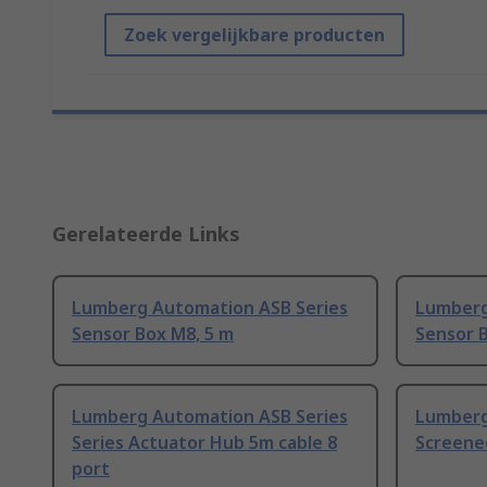
Zoek vergelijkbare producten
Gerelateerde Links
Lumberg Automation ASB Series
Lumberg
Sensor Box M8, 5 m
Sensor 
Lumberg Automation ASB Series
Lumberg
Series Actuator Hub 5m cable 8
Screene
port