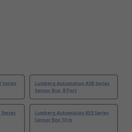
 Series
Lumberg Automation ASB Series
Sensor Box, 8 Port
 Series
Lumberg Automation 653 Series
Sensor Box 10 m