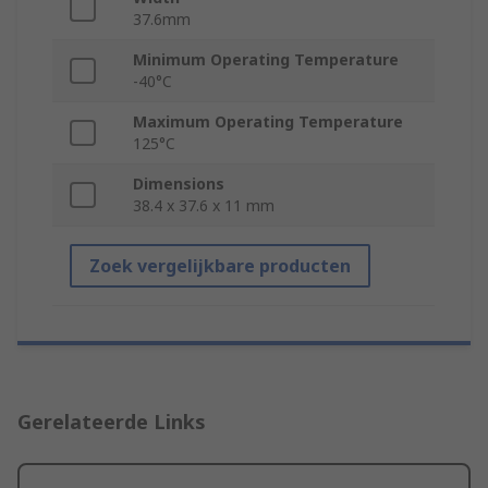
37.6mm
Minimum Operating Temperature
-40°C
Maximum Operating Temperature
125°C
Dimensions
38.4 x 37.6 x 11 mm
Zoek vergelijkbare producten
Gerelateerde Links