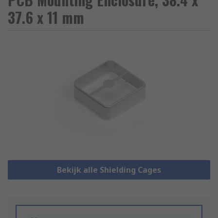
37.6 x 11 mm
Bekijk alle Shielding Cages