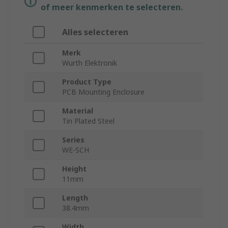
of meer kenmerken te selecteren.
Alles selecteren
Merk
Wurth Elektronik
Product Type
PCB Mounting Enclosure
Material
Tin Plated Steel
Series
WE-SCH
Height
11mm
Length
38.4mm
Width