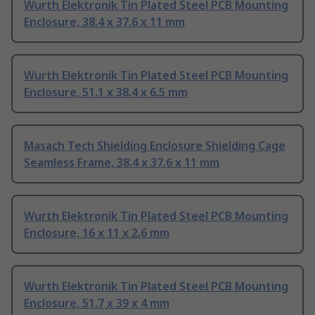
Wurth Elektronik Tin Plated Steel PCB Mounting
Enclosure, 38.4 x 37.6 x 11 mm
Wurth Elektronik Tin Plated Steel PCB Mounting
Enclosure, 51.1 x 38.4 x 6.5 mm
Masach Tech Shielding Enclosure Shielding Cage
Seamless Frame, 38.4 x 37.6 x 11 mm
Wurth Elektronik Tin Plated Steel PCB Mounting
Enclosure, 16 x 11 x 2.6 mm
Wurth Elektronik Tin Plated Steel PCB Mounting
Enclosure, 51.7 x 39 x 4 mm