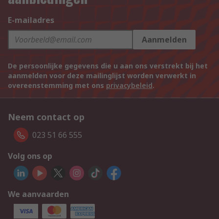
E-mailadres
Aanmelden
De persoonlijke gegevens die u aan ons verstrekt bij het
aanmelden voor deze mailinglijst worden verwerkt in
overeenstemming met ons
privacybeleid
.
Neem contact op
023 51 66 555
Volg ons op
We aanvaarden