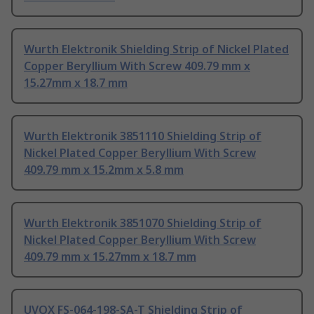
Wurth Elektronik Shielding Strip of Nickel Plated
Copper Beryllium With Screw 409.79 mm x
15.27mm x 18.7 mm
Wurth Elektronik 3851110 Shielding Strip of
Nickel Plated Copper Beryllium With Screw
409.79 mm x 15.2mm x 5.8 mm
Wurth Elektronik 3851070 Shielding Strip of
Nickel Plated Copper Beryllium With Screw
409.79 mm x 15.27mm x 18.7 mm
UVOX FS-064-198-SA-T Shielding Strip of