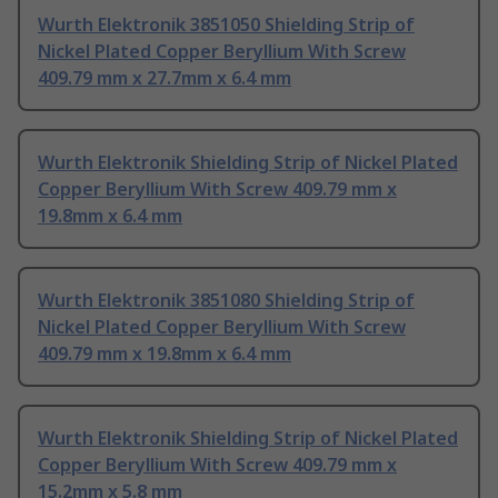
Wurth Elektronik 3851050 Shielding Strip of
Nickel Plated Copper Beryllium With Screw
409.79 mm x 27.7mm x 6.4 mm
Wurth Elektronik Shielding Strip of Nickel Plated
Copper Beryllium With Screw 409.79 mm x
19.8mm x 6.4 mm
Wurth Elektronik 3851080 Shielding Strip of
Nickel Plated Copper Beryllium With Screw
409.79 mm x 19.8mm x 6.4 mm
Wurth Elektronik Shielding Strip of Nickel Plated
Copper Beryllium With Screw 409.79 mm x
15.2mm x 5.8 mm