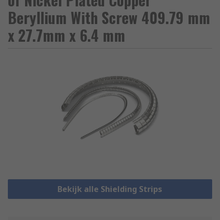
Beryllium With Screw 409.79 mm
x 27.7mm x 6.4 mm
Bekijk alle Shielding Strips