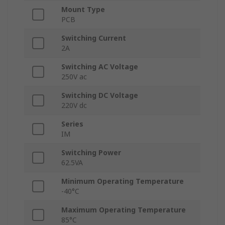
Mount Type
PCB
Switching Current
2A
Switching AC Voltage
250V ac
Switching DC Voltage
220V dc
Series
IM
Switching Power
62.5VA
Minimum Operating Temperature
-40°C
Maximum Operating Temperature
85°C