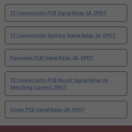
TE Connectivity PCB Signal Relay 2A, DPDT
TE Connectivity Surface Signal Relay 2A, DPDT
Panasonic PCB Signal Relay 2A, DPDT
TE Connectivity PCB Mount Signal Relay 2A
Switching Current, DPDT
Finder PCB Signal Relay 2A, DPDT