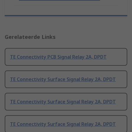
Gerelateerde Links
TE Connectivity PCB Signal Relay 2A, DPDT
TE Connectivity Surface Signal Relay 2A, DPDT
TE Connectivity Surface Signal Relay 2A, DPDT
TE Connectivity Surface Signal Relay 2A, DPDT