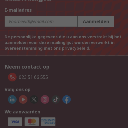
E-mailadres
Aanmelden
De persoonlijke gegevens die u aan ons verstrekt bij het
aanmelden voor deze mailinglijst worden verwerkt in
overeenstemming met ons
privacybeleid
.
Neem contact op
023 51 66 555
Volg ons op
We aanvaarden