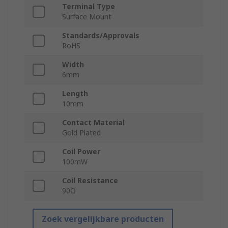
Terminal Type
Surface Mount
Standards/Approvals
RoHS
Width
6mm
Length
10mm
Contact Material
Gold Plated
Coil Power
100mW
Coil Resistance
90Ω
Zoek vergelijkbare producten