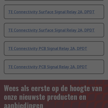
TE Connectivity Surface Signal Relay 2A, DPDT
TE Connectivity Surface Signal Relay 2A, DPDT
TE Connectivity PCB Signal Relay 2A, DPDT
TE Connectivity PCB Signal Relay 2A, DPDT
Wees als eerste op de hoogte van
onze nieuwste producten en
aanbiedingen