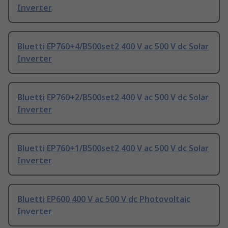
Inverter
Bluetti EP760+4/B500set2 400 V ac 500 V dc Solar
Inverter
Bluetti EP760+2/B500set2 400 V ac 500 V dc Solar
Inverter
Bluetti EP760+1/B500set2 400 V ac 500 V dc Solar
Inverter
Bluetti EP600 400 V ac 500 V dc Photovoltaic
Inverter