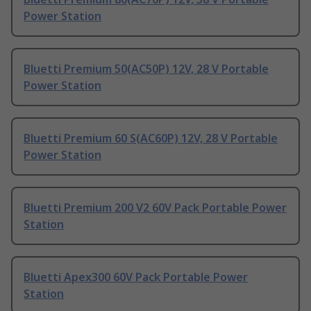
Power Station
Bluetti Premium 50(AC50P) 12V, 28 V Portable
Power Station
Bluetti Premium 60 S(AC60P) 12V, 28 V Portable
Power Station
Bluetti Premium 200 V2 60V Pack Portable Power
Station
Bluetti Apex300 60V Pack Portable Power
Station