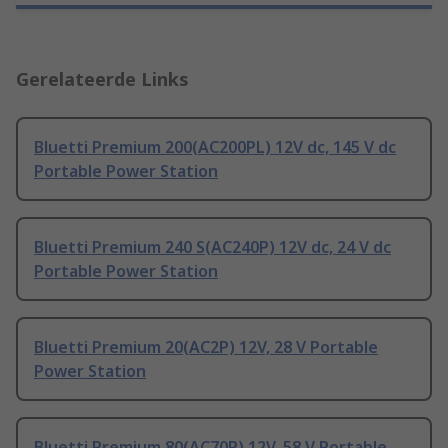
Gerelateerde Links
Bluetti Premium 200(AC200PL) 12V dc, 145 V dc
Portable Power Station
Bluetti Premium 240 S(AC240P) 12V dc, 24 V dc
Portable Power Station
Bluetti Premium 20(AC2P) 12V, 28 V Portable
Power Station
Bluetti Premium 80(AC70P) 12V, 58 V Portable