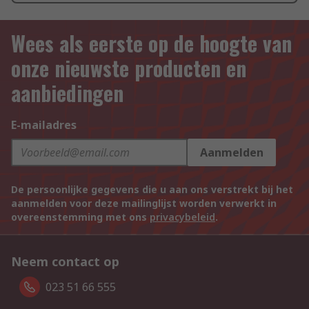
Wees als eerste op de hoogte van
onze nieuwste producten en
aanbiedingen
E-mailadres
Aanmelden
De persoonlijke gegevens die u aan ons verstrekt bij het
aanmelden voor deze mailinglijst worden verwerkt in
overeenstemming met ons
privacybeleid
.
Neem contact op
023 51 66 555