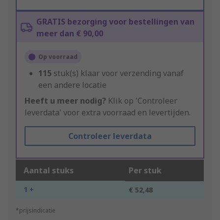
GRATIS bezorging voor bestellingen van
meer dan € 90,00
Op voorraad
115
stuk(s) klaar voor verzending vanaf
een andere locatie
Heeft u meer nodig?
Klik op 'Controleer
leverdata' voor extra voorraad en levertijden.
Controleer leverdata
Aantal stuks
Per stuk
1 +
€ 52,48
*prijsindicatie