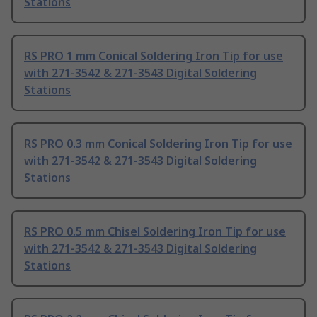
Stations
RS PRO 1 mm Conical Soldering Iron Tip for use
with 271-3542 & 271-3543 Digital Soldering
Stations
RS PRO 0.3 mm Conical Soldering Iron Tip for use
with 271-3542 & 271-3543 Digital Soldering
Stations
RS PRO 0.5 mm Chisel Soldering Iron Tip for use
with 271-3542 & 271-3543 Digital Soldering
Stations