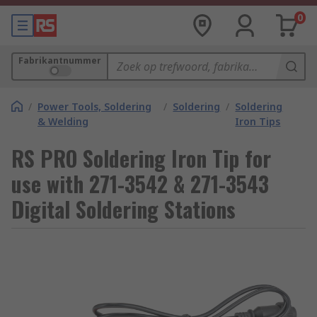
0
Fabrikantnummer
/
Power Tools, Soldering
/
Soldering
/
Soldering
& Welding
Iron Tips
RS PRO Soldering Iron Tip for
use with 271-3542 & 271-3543
Digital Soldering Stations