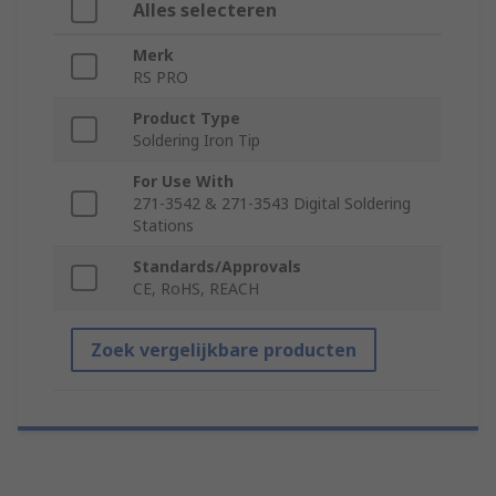
Alles selecteren
Merk
RS PRO
Product Type
Soldering Iron Tip
For Use With
271-3542 & 271-3543 Digital Soldering
Stations
Standards/Approvals
CE, RoHS, REACH
Zoek vergelijkbare producten