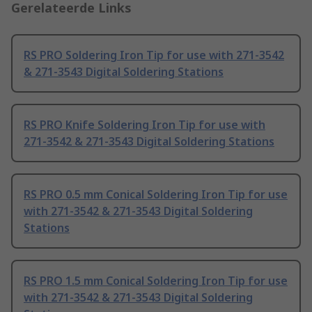
Gerelateerde Links
RS PRO Soldering Iron Tip for use with 271-3542
& 271-3543 Digital Soldering Stations
RS PRO Knife Soldering Iron Tip for use with
271-3542 & 271-3543 Digital Soldering Stations
RS PRO 0.5 mm Conical Soldering Iron Tip for use
with 271-3542 & 271-3543 Digital Soldering
Stations
RS PRO 1.5 mm Conical Soldering Iron Tip for use
with 271-3542 & 271-3543 Digital Soldering