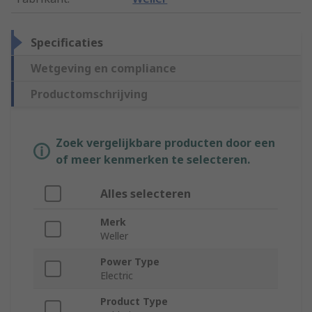
Specificaties
Wetgeving en compliance
Productomschrijving
Zoek vergelijkbare producten door een
of meer kenmerken te selecteren.
Alles selecteren
Merk
Weller
Power Type
Electric
Product Type