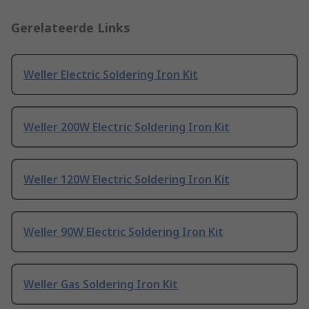
Gerelateerde Links
Weller Electric Soldering Iron Kit
Weller 200W Electric Soldering Iron Kit
Weller 120W Electric Soldering Iron Kit
Weller 90W Electric Soldering Iron Kit
Weller Gas Soldering Iron Kit