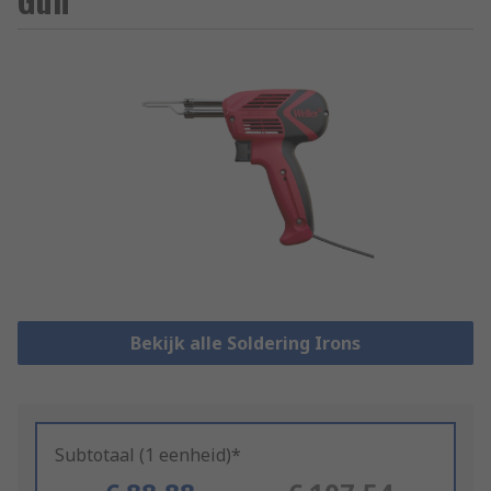
Bekijk alle Soldering Irons
Subtotaal (1 eenheid)*