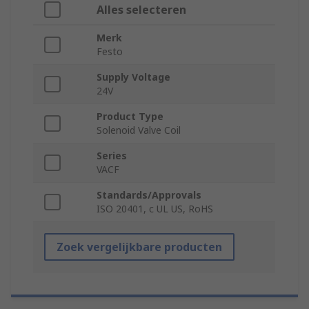
Alles selecteren
Merk
Festo
Supply Voltage
24V
Product Type
Solenoid Valve Coil
Series
VACF
Standards/Approvals
ISO 20401, c UL US, RoHS
Zoek vergelijkbare producten