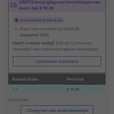
GRATIS bezorging voor bestellingen van
meer dan € 90,00
Voorradig bij de fabrikant
Klaar voor verzending vanaf
26
augustus 2026
Heeft u meer nodig?
Klik op 'Controleer
leverdata' voor extra voorraad en levertijden.
Controleer leverdata
Aantal stuks
Per stuk
1 +
€ 15,00
*prijsindicatie
Voeg toe aan onderdelenlijst