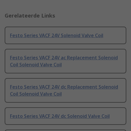
Gerelateerde Links
Festo Series VACF 24V Solenoid Valve Coil
Festo Series VACF 24V ac Replacement Solenoid
Coil Solenoid Valve Coil
Festo Series VACF 24V dc Replacement Solenoid
Coil Solenoid Valve Coil
Festo Series VACF 24V dc Solenoid Valve Coil