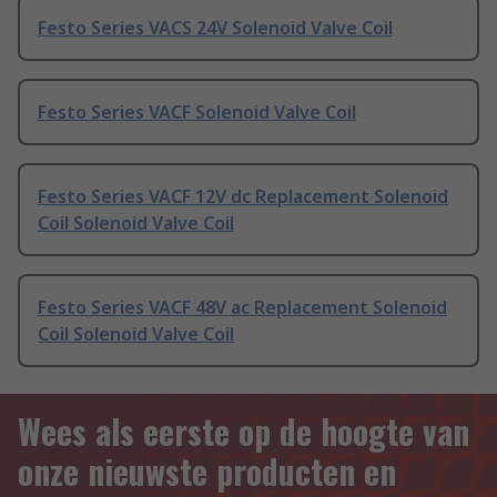
Festo Series VACS 24V Solenoid Valve Coil
Festo Series VACF Solenoid Valve Coil
Festo Series VACF 12V dc Replacement Solenoid
Coil Solenoid Valve Coil
Festo Series VACF 48V ac Replacement Solenoid
Coil Solenoid Valve Coil
Wees als eerste op de hoogte van
onze nieuwste producten en