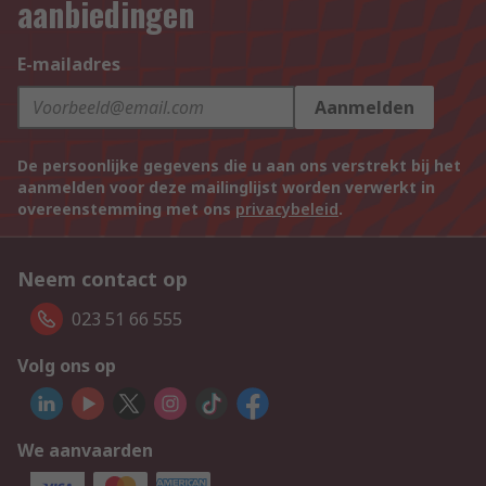
aanbiedingen
E-mailadres
Aanmelden
De persoonlijke gegevens die u aan ons verstrekt bij het
aanmelden voor deze mailinglijst worden verwerkt in
overeenstemming met ons
privacybeleid
.
Neem contact op
023 51 66 555
Volg ons op
We aanvaarden