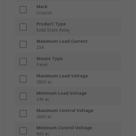
Merk
Crouzet
Product Type
Solid State Relay
Maximum Load Current
25A
Mount Type
Panel
Maximum Load Voltage
280V ac
Minimum Load Voltage
24V ac
Maximum Control Voltage
260V ac
Minimum Control Voltage
90V ac