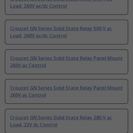
Load, 260V ac/dc Control
Crouzet GN Series Solid State Relay 500 V ac
Load, 260V ac/dc Control
Crouzet GN Series Solid State Relay Panel Mount
260V ac Control
Crouzet GN Series Solid State Relay Panel Mount
260V ac Control
Crouzet GN Series Solid State Relay 280 V ac
Load, 32V dc Control