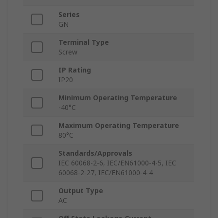
Series
GN
Terminal Type
Screw
IP Rating
IP20
Minimum Operating Temperature
-40°C
Maximum Operating Temperature
80°C
Standards/Approvals
IEC 60068-2-6, IEC/EN61000-4-5, IEC
60068-2-27, IEC/EN61000-4-4
Output Type
AC