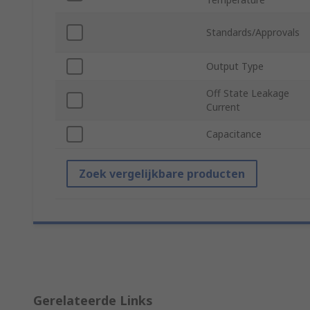
Standards/Approvals
Output Type
Off State Leakage
Current
Capacitance
Zoek vergelijkbare producten
Gerelateerde Links