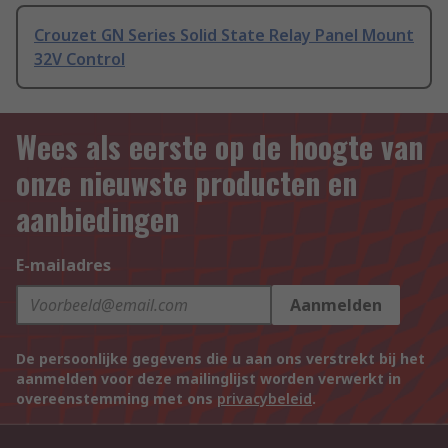
Crouzet GN Series Solid State Relay Panel Mount
32V Control
Wees als eerste op de hoogte van
onze nieuwste producten en
aanbiedingen
E-mailadres
Aanmelden
De persoonlijke gegevens die u aan ons verstrekt bij het
aanmelden voor deze mailinglijst worden verwerkt in
overeenstemming met ons
privacybeleid
.