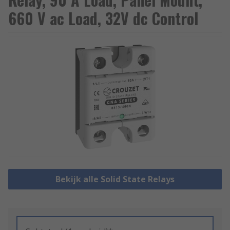
660 V ac Load, 32V dc Control
Bekijk alle Solid State Relays