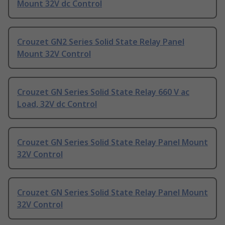
Mount 32V dc Control
Crouzet GN2 Series Solid State Relay Panel
Mount 32V Control
Crouzet GN Series Solid State Relay 660 V ac
Load, 32V dc Control
Crouzet GN Series Solid State Relay Panel Mount
32V Control
Crouzet GN Series Solid State Relay Panel Mount
32V Control