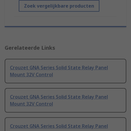
Zoek vergelijkbare producten
Gerelateerde Links
Crouzet GNA Series Solid State Relay Panel
Mount 32V Control
Crouzet GNA Series Solid State Relay Panel
Mount 32V Control
Crouzet GNA Series Solid State Relay Panel