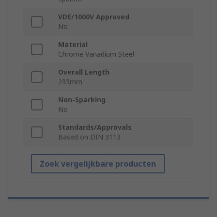
VDE/1000V Approved
No
Material
Chrome Vanadium Steel
Overall Length
233mm
Non-Sparking
No
Standards/Approvals
Based on DIN 3113
Zoek vergelijkbare producten