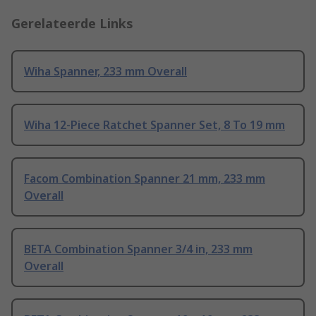
Gerelateerde Links
Wiha Spanner, 233 mm Overall
Wiha 12-Piece Ratchet Spanner Set, 8 To 19 mm
Facom Combination Spanner 21 mm, 233 mm
Overall
BETA Combination Spanner 3/4 in, 233 mm
Overall