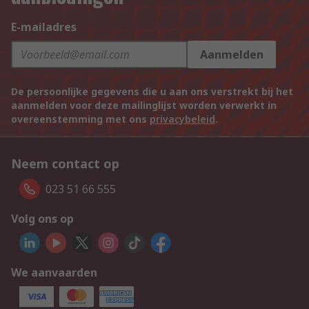
E-mailadres
Aanmelden
De persoonlijke gegevens die u aan ons verstrekt bij het
aanmelden voor deze mailinglijst worden verwerkt in
overeenstemming met ons
privacybeleid
.
Neem contact op
023 51 66 555
Volg ons op
We aanvaarden