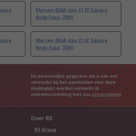
quare
Mersen 630A size 31 FF Square
Body Fuse, 700V
quare
Mersen 450A size 31 FF Square
Body Fuse, 700V
De persoonlijke gegevens die u aan ons
verstrekt bij het aanmelden voor deze
mailinglijst worden verwerkt in
overeenstemming met ons
privacybeleid
.
Over RS
RS Group