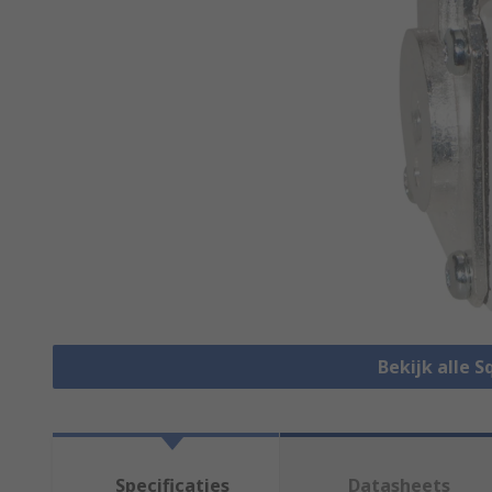
Bekijk alle 
Specificaties
Datasheets