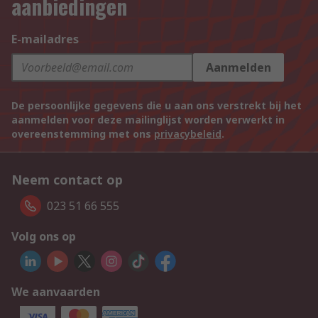
aanbiedingen
E-mailadres
Aanmelden
De persoonlijke gegevens die u aan ons verstrekt bij het
aanmelden voor deze mailinglijst worden verwerkt in
overeenstemming met ons
privacybeleid
.
Neem contact op
023 51 66 555
Volg ons op
We aanvaarden