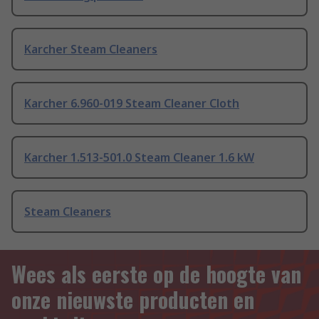
Karcher Steam Cleaners
Karcher 6.960-019 Steam Cleaner Cloth
Karcher 1.513-501.0 Steam Cleaner 1.6 kW
Steam Cleaners
Wees als eerste op de hoogte van
onze nieuwste producten en