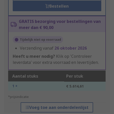
Bestellen
GRATIS bezorging voor bestellingen van
meer dan € 90,00
Tijdelijk niet op voorraad
Verzending vanaf
26 oktober 2026
Heeft u meer nodig?
Klik op 'Controleer
leverdata' voor extra voorraad en levertijden.
Aantal stuks
Per stuk
1 +
€ 5.614,61
*prijsindicatie
Voeg toe aan onderdelenlijst