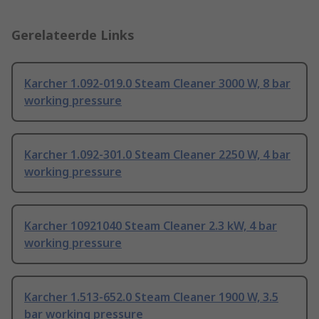
Gerelateerde Links
Karcher 1.092-019.0 Steam Cleaner 3000 W, 8 bar
working pressure
Karcher 1.092-301.0 Steam Cleaner 2250 W, 4 bar
working pressure
Karcher 10921040 Steam Cleaner 2.3 kW, 4 bar
working pressure
Karcher 1.513-652.0 Steam Cleaner 1900 W, 3.5
bar working pressure