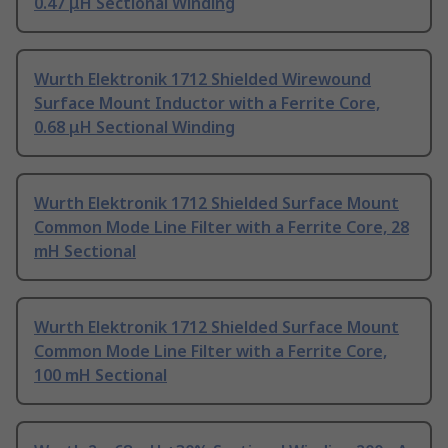
0.47 μH Sectional Winding
Wurth Elektronik 1712 Shielded Wirewound
Surface Mount Inductor with a Ferrite Core,
0.68 μH Sectional Winding
Wurth Elektronik 1712 Shielded Surface Mount
Common Mode Line Filter with a Ferrite Core, 28
mH Sectional
Wurth Elektronik 1712 Shielded Surface Mount
Common Mode Line Filter with a Ferrite Core,
100 mH Sectional