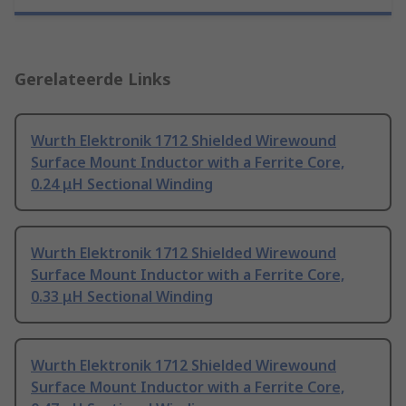
Gerelateerde Links
Wurth Elektronik 1712 Shielded Wirewound
Surface Mount Inductor with a Ferrite Core,
0.24 μH Sectional Winding
Wurth Elektronik 1712 Shielded Wirewound
Surface Mount Inductor with a Ferrite Core,
0.33 μH Sectional Winding
Wurth Elektronik 1712 Shielded Wirewound
Surface Mount Inductor with a Ferrite Core,