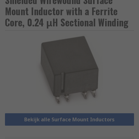
Mount Inductor with a Ferrite
Core, 0.24 μH Sectional Winding
Bekijk alle Surface Mount Inductors