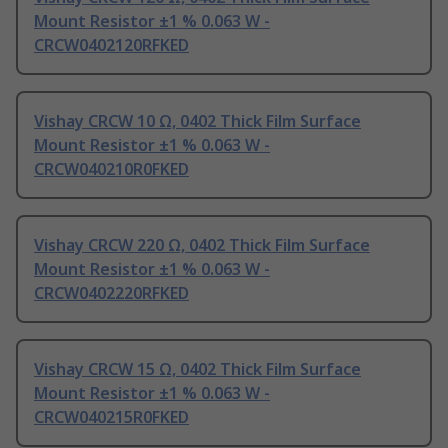
Mount Resistor ±1 % 0.063 W -
CRCW0402120RFKED
Vishay CRCW 10 Ω, 0402 Thick Film Surface
Mount Resistor ±1 % 0.063 W -
CRCW040210R0FKED
Vishay CRCW 220 Ω, 0402 Thick Film Surface
Mount Resistor ±1 % 0.063 W -
CRCW0402220RFKED
Vishay CRCW 15 Ω, 0402 Thick Film Surface
Mount Resistor ±1 % 0.063 W -
CRCW040215R0FKED