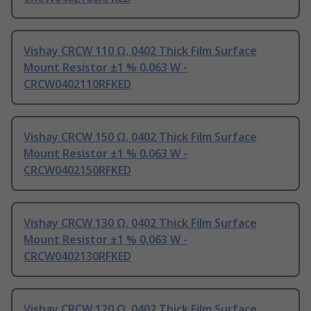
Vishay CRCW 110 Ω, 0402 Thick Film Surface
Mount Resistor ±1 % 0.063 W -
CRCW0402110RFKED
Vishay CRCW 150 Ω, 0402 Thick Film Surface
Mount Resistor ±1 % 0.063 W -
CRCW0402150RFKED
Vishay CRCW 130 Ω, 0402 Thick Film Surface
Mount Resistor ±1 % 0.063 W -
CRCW0402130RFKED
Vishay CRCW 120 Ω, 0402 Thick Film Surface