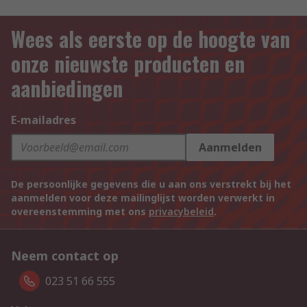
Wees als eerste op de hoogte van
onze nieuwste producten en
aanbiedingen
E-mailadres
Aanmelden
De persoonlijke gegevens die u aan ons verstrekt bij het
aanmelden voor deze mailinglijst worden verwerkt in
overeenstemming met ons
privacybeleid
.
Neem contact op
023 51 66 555