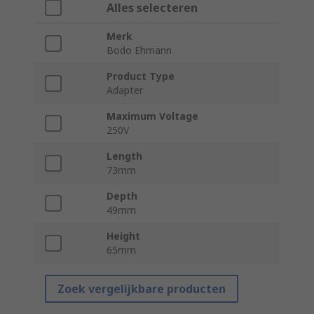
Alles selecteren
Merk
Bodo Ehmann
Product Type
Adapter
Maximum Voltage
250V
Length
73mm
Depth
49mm
Height
65mm
Zoek vergelijkbare producten