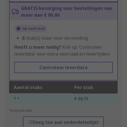
GRATIS bezorging voor bestellingen van
meer dan € 90,00
Op voorraad
6
stuk(s) klaar voor verzending
Heeft u meer nodig?
Klik op 'Controleer
leverdata' voor extra voorraad en levertijden.
Controleer leverdata
Aantal stuks
Per stuk
1 +
€ 36,73
*prijsindicatie
Voeg toe aan onderdelenlijst