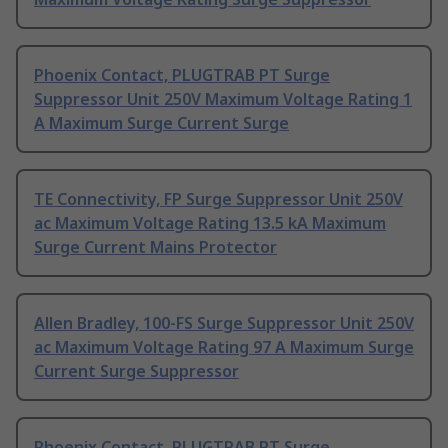
Phoenix Contact, PLUGTRAB PT Surge
Suppressor Unit 250V Maximum Voltage Rating 1
A Maximum Surge Current Surge
TE Connectivity, FP Surge Suppressor Unit 250V
ac Maximum Voltage Rating 13.5 kA Maximum
Surge Current Mains Protector
Allen Bradley, 100-FS Surge Suppressor Unit 250V
ac Maximum Voltage Rating 97 A Maximum Surge
Current Surge Suppressor
Phoenix Contact, PLUGTRAB PT Surge