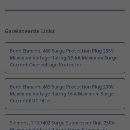
Gerelateerde Links
Bodo Ehmann, 460 Surge Protection Plug 255V
Maximum Voltage Rating 6.5 kA Maximum Surge
Current Overvoltage Protector
Bodo Ehmann, 463 Surge Protection Plug 230V
Maximum Voltage Rating 16 A Maximum Surge
Current EMC Filter
Siemens, 3TX7402 Surge Suppressor Unit 250V
Maximum Voltage Rating Surge Suppressor