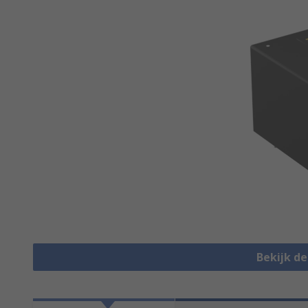
Bekijk d