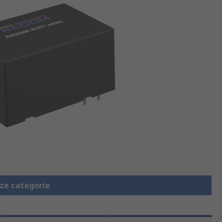
eze categorie