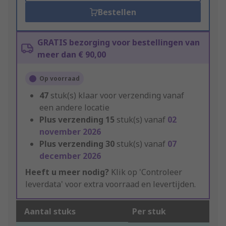
Bestellen
GRATIS bezorging voor bestellingen van
meer dan € 90,00
Op voorraad
47
stuk(s) klaar voor verzending vanaf
een andere locatie
Plus verzending
15
stuk(s) vanaf
02
november 2026
Plus verzending
30
stuk(s) vanaf
07
december 2026
Heeft u meer nodig?
Klik op 'Controleer
leverdata' voor extra voorraad en levertijden.
Aantal stuks
Per stuk