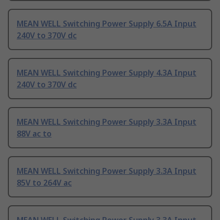
MEAN WELL Switching Power Supply 6.5A Input
240V to 370V dc
MEAN WELL Switching Power Supply 4.3A Input
240V to 370V dc
MEAN WELL Switching Power Supply 3.3A Input
88V ac to
MEAN WELL Switching Power Supply 3.3A Input
85V to 264V ac