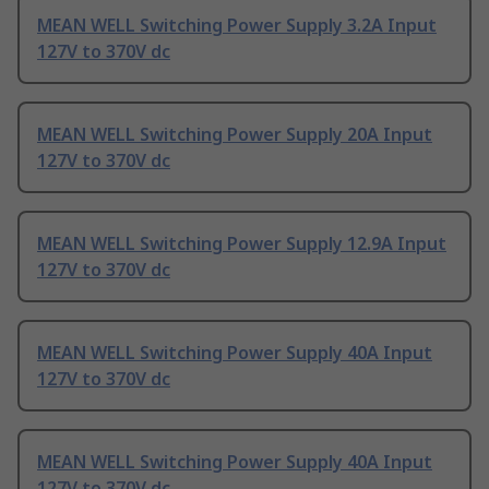
MEAN WELL Switching Power Supply 3.2A Input
127V to 370V dc
MEAN WELL Switching Power Supply 20A Input
127V to 370V dc
MEAN WELL Switching Power Supply 12.9A Input
127V to 370V dc
MEAN WELL Switching Power Supply 40A Input
127V to 370V dc
MEAN WELL Switching Power Supply 40A Input
127V to 370V dc