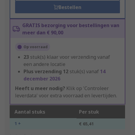
Bestellen
GRATIS bezorging voor bestellingen van
meer dan € 90,00
Op voorraad
23
stuk(s) klaar voor verzending vanaf
een andere locatie
Plus verzending
12
stuk(s) vanaf
14
december 2026
Heeft u meer nodig?
Klik op 'Controleer
leverdata' voor extra voorraad en levertijden.
Aantal stuks
Per stuk
1 +
€ 65,41