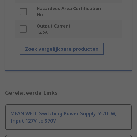
Hazardous Area Certification
No
Output Current
12.5A
Zoek vergelijkbare producten
Gerelateerde Links
MEAN WELL Switching Power Supply 65.16 W,
Input 127V to 370V