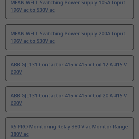
MEAN WELL Switching Power Supply 105A Input
196V ac to 530V ac
MEAN WELL Switching Power Supply 200A Input
196V ac to 530V ac
ABB GJL131 Contactor 415 V 415 V Coil 12 A 415 V
690V
ABB GJL131 Contactor 415 V 415 V Coil 20 A 415 V
690V
RS PRO Monitoring Relay 380 V ac Monitor Range
380V ac