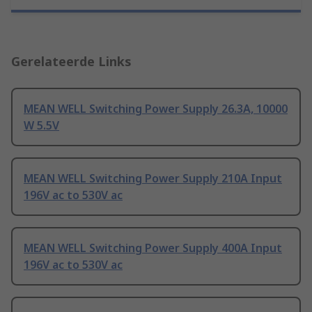
Gerelateerde Links
MEAN WELL Switching Power Supply 26.3A, 10000
W 5.5V
MEAN WELL Switching Power Supply 210A Input
196V ac to 530V ac
MEAN WELL Switching Power Supply 400A Input
196V ac to 530V ac