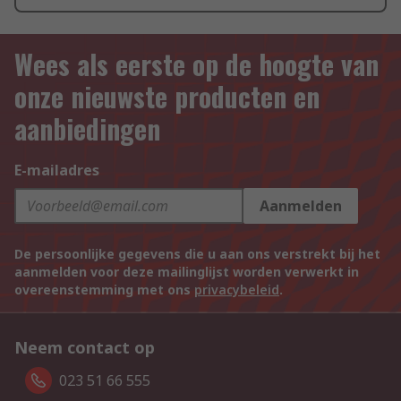
Wees als eerste op de hoogte van
onze nieuwste producten en
aanbiedingen
E-mailadres
Aanmelden
De persoonlijke gegevens die u aan ons verstrekt bij het
aanmelden voor deze mailinglijst worden verwerkt in
overeenstemming met ons
privacybeleid
.
Neem contact op
023 51 66 555