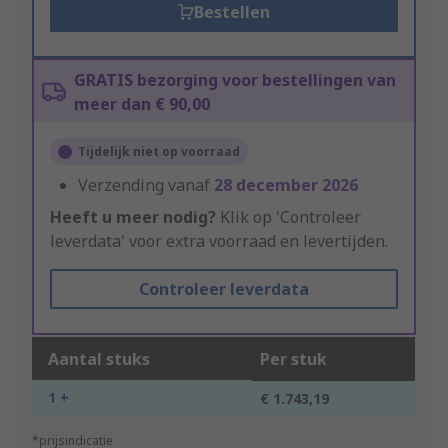
Bestellen
GRATIS bezorging voor bestellingen van
meer dan € 90,00
Tijdelijk niet op voorraad
Verzending vanaf
28 december 2026
Heeft u meer nodig?
Klik op 'Controleer
leverdata' voor extra voorraad en levertijden.
Controleer leverdata
Aantal stuks
Per stuk
1 +
€ 1.743,19
*prijsindicatie