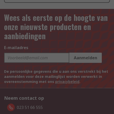
Wees als eerste op de hoogte van
onze nieuwste producten en
aanbiedingen
E-mailadres
Aanmelden
De persoonlijke gegevens die u aan ons verstrekt bij het
aanmelden voor deze mailinglijst worden verwerkt in
overeenstemming met ons
privacybeleid
.
Neem contact op
023 51 66 555