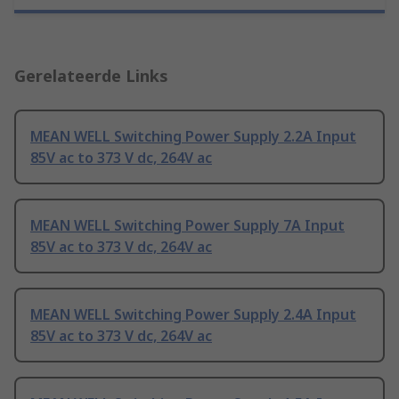
Gerelateerde Links
MEAN WELL Switching Power Supply 2.2A Input
85V ac to 373 V dc, 264V ac
MEAN WELL Switching Power Supply 7A Input
85V ac to 373 V dc, 264V ac
MEAN WELL Switching Power Supply 2.4A Input
85V ac to 373 V dc, 264V ac