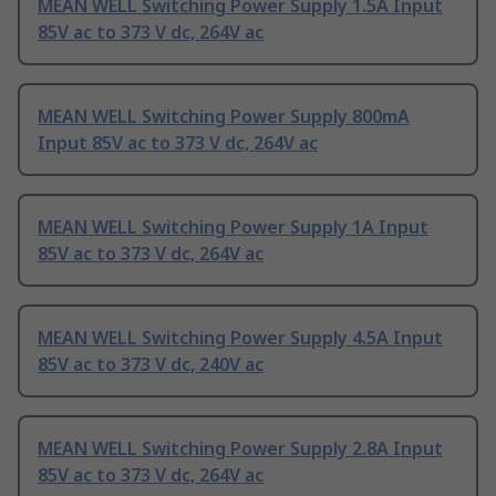
MEAN WELL Switching Power Supply 1.5A Input
85V ac to 373 V dc, 264V ac
MEAN WELL Switching Power Supply 800mA
Input 85V ac to 373 V dc, 264V ac
MEAN WELL Switching Power Supply 1A Input
85V ac to 373 V dc, 264V ac
MEAN WELL Switching Power Supply 4.5A Input
85V ac to 373 V dc, 240V ac
MEAN WELL Switching Power Supply 2.8A Input
85V ac to 373 V dc, 264V ac