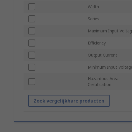
Width
Series
Maximum Input Volta
Efficiency
Output Current
Minimum Input Voltag
Hazardous Area
Certification
Zoek vergelijkbare producten