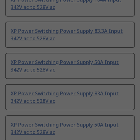
342V ac to 528V ac
XP Power Switching Power Supply 83.3A Input
342V ac to 528V ac
XP Power Switching Power Supply 50A Input
342V ac to 528V ac
XP Power Switching Power Supply 83A Input
342V ac to 528V ac
XP Power Switching Power Supply 50A Input
342V ac to 528V ac