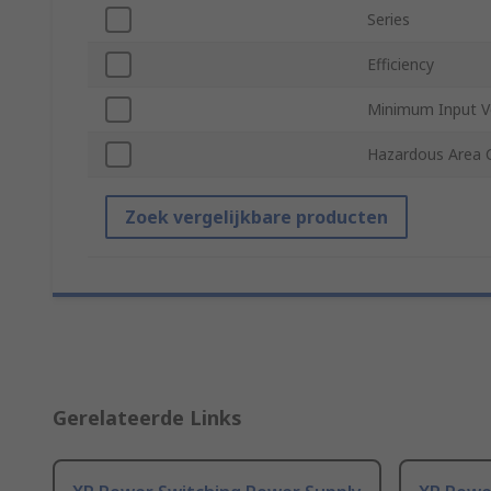
Series
Efficiency
Minimum Input V
Hazardous Area C
Zoek vergelijkbare producten
Gerelateerde Links