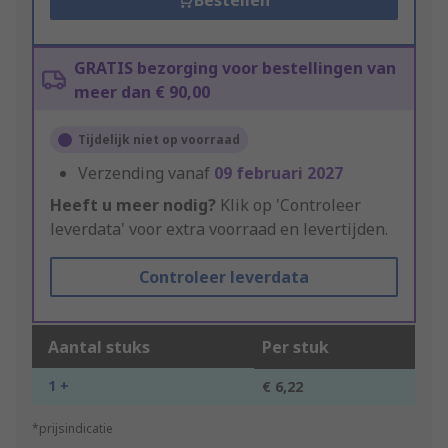
Bestellen
GRATIS bezorging voor bestellingen van
meer dan € 90,00
Tijdelijk niet op voorraad
Verzending vanaf
09 februari 2027
Heeft u meer nodig?
Klik op 'Controleer
leverdata' voor extra voorraad en levertijden.
Controleer leverdata
Aantal stuks
Per stuk
1 +
€ 6,22
*prijsindicatie