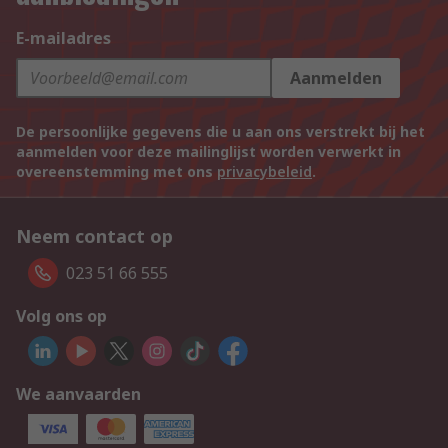
E-mailadres
Aanmelden
De persoonlijke gegevens die u aan ons verstrekt bij het
aanmelden voor deze mailinglijst worden verwerkt in
overeenstemming met ons
privacybeleid
.
Neem contact op
023 51 66 555
Volg ons op
We aanvaarden