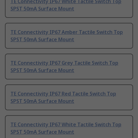
TE Connectivity IP67 White Tactile Switch Top
SPST 50mA Surface Mount
TE Connectivity IP67 Amber Tactile Switch Top
SPST 50mA Surface Mount
TE Connectivity IP67 Grey Tactile Switch Top
SPST 50mA Surface Mount
TE Connectivity IP67 Red Tactile Switch Top
SPST 50mA Surface Mount
TE Connectivity IP67 White Tactile Switch Top
SPST 50mA Surface Mount