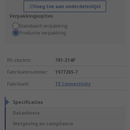
Voeg toe aan onderdelenlijst
Verpakkingsopties
Standaard verpakking
Productie verpakking
RS-stocknr.
:
781-214P
Fabrikantnummer
:
1977265-7
Fabrikant
:
TE Connectivity
Specificaties
Datasheets
Wetgeving en compliance