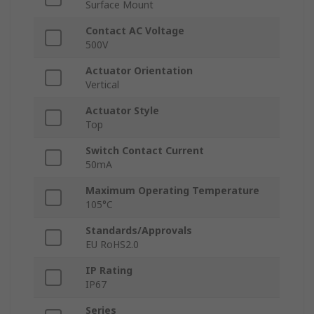
Surface Mount
Contact AC Voltage
500V
Actuator Orientation
Vertical
Actuator Style
Top
Switch Contact Current
50mA
Maximum Operating Temperature
105°C
Standards/Approvals
EU RoHS2.0
IP Rating
IP67
Series