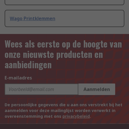
Wago Printklemmen
Wees als eerste op de hoogte van
onze nieuwste producten en
aanbiedingen
E-mailadres
Aanmelden
De persoonlijke gegevens die u aan ons verstrekt bij het
aanmelden voor deze mailinglijst worden verwerkt in
overeenstemming met ons
privacybeleid
.