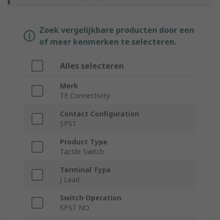
Zoek vergelijkbare producten door een
of meer kenmerken te selecteren.
Alles selecteren
Merk
TE Connectivity
Contact Configuration
SPST
Product Type
Tactile Switch
Terminal Type
J Lead
Switch Operation
SPST NO