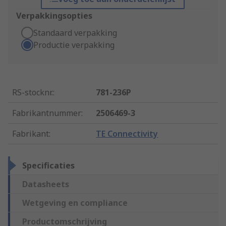
Verpakkingsopties
Standaard verpakking
Productie verpakking
RS-stocknr.
:
781-236P
Fabrikantnummer
:
2506469-3
Fabrikant
:
TE Connectivity
Specificaties
Datasheets
Wetgeving en compliance
Productomschrijving