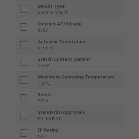
Mount Type
Surface Mount
Contact AC Voltage
500V
Actuator Orientation
Vertical
Switch Contact Current
50mA
Maximum Operating Temperature
105°C
Series
STSA
Standards/Approvals
EU RoHS2.0
IP Rating
IP67