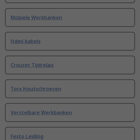
Mobiele Werkbanken
Hdmi-kabels
Crouzet Tijdrelais
Torx Houtschroeven
Verstelbare Werkbanken
Festo Leiding