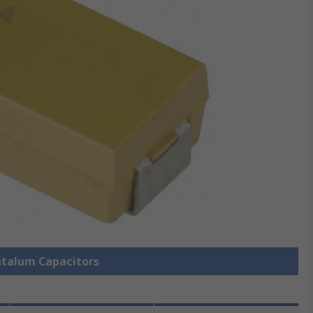
antalum Capacitors