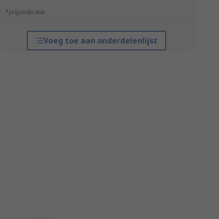
*prijsindicatie
Voeg toe aan onderdelenlijst