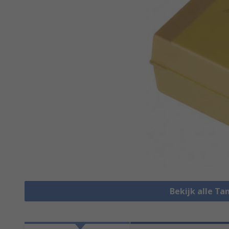
Bekijk alle T