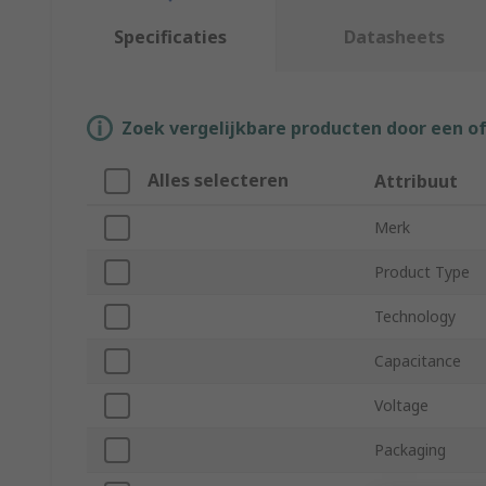
Specificaties
Datasheets
Zoek vergelijkbare producten door een o
Alles selecteren
Attribuut
Merk
Product Type
Technology
Capacitance
Voltage
Packaging