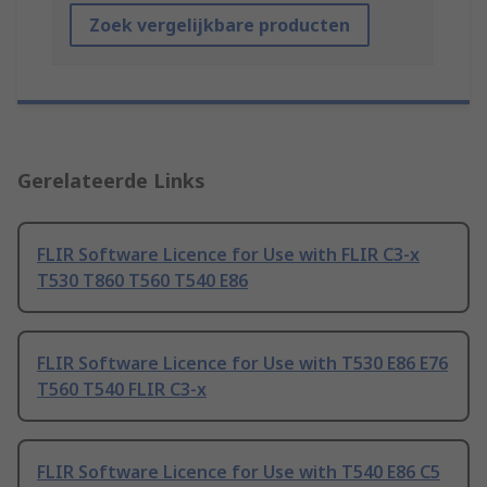
Zoek vergelijkbare producten
Gerelateerde Links
FLIR Software Licence for Use with FLIR C3-x
T530 T860 T560 T540 E86
FLIR Software Licence for Use with T530 E86 E76
T560 T540 FLIR C3-x
FLIR Software Licence for Use with T540 E86 C5