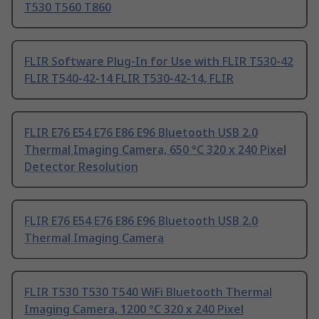
T530 T560 T860
FLIR Software Plug-In for Use with FLIR T530-42
FLIR T540-42-14 FLIR T530-42-14, FLIR
FLIR E76 E54 E76 E86 E96 Bluetooth USB 2.0
Thermal Imaging Camera, 650 °C 320 x 240 Pixel
Detector Resolution
FLIR E76 E54 E76 E86 E96 Bluetooth USB 2.0
Thermal Imaging Camera
FLIR T530 T530 T540 WiFi Bluetooth Thermal
Imaging Camera, 1200 °C 320 x 240 Pixel