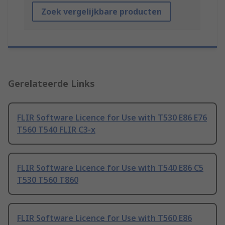
Zoek vergelijkbare producten
Gerelateerde Links
FLIR Software Licence for Use with T530 E86 E76
T560 T540 FLIR C3-x
FLIR Software Licence for Use with T540 E86 C5
T530 T560 T860
FLIR Software Licence for Use with T560 E86