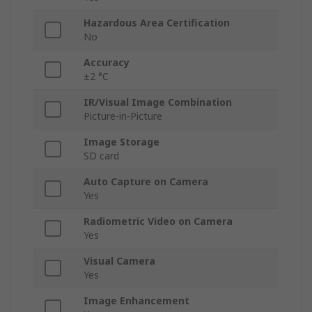
Hazardous Area Certification
No
Accuracy
±2 °C
IR/Visual Image Combination
Picture-in-Picture
Image Storage
SD card
Auto Capture on Camera
Yes
Radiometric Video on Camera
Yes
Visual Camera
Yes
Image Enhancement