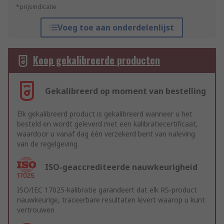
*prijsindicatie
Voeg toe aan onderdelenlijst
Koop gekalibreerde producten
Gekalibreerd op moment van bestelling
Elk gekalibreerd product is gekalibreerd wanneer u het
besteld en wordt geleverd met een kalibratiecertificaat,
waardoor u vanaf dag één verzekerd bent van naleving
van de regelgeving
ISO-geaccrediteerde nauwkeurigheid
ISO/IEC 17025-kalibratie garandeert dat elk RS-product
nauwkeurige, traceerbare resultaten levert waarop u kunt
vertrouwen