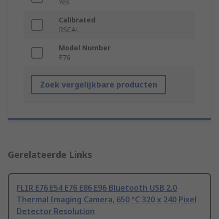
Yes
Calibrated
RSCAL
Model Number
E76
Zoek vergelijkbare producten
Gerelateerde Links
FLIR E76 E54 E76 E86 E96 Bluetooth USB 2.0
Thermal Imaging Camera, 650 °C 320 x 240 Pixel
Detector Resolution