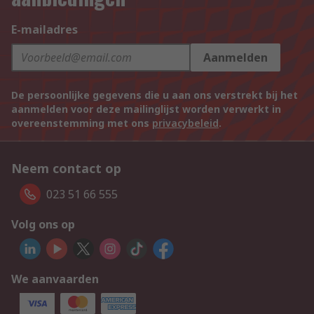
E-mailadres
Aanmelden
De persoonlijke gegevens die u aan ons verstrekt bij het
aanmelden voor deze mailinglijst worden verwerkt in
overeenstemming met ons
privacybeleid
.
Neem contact op
023 51 66 555
Volg ons op
We aanvaarden