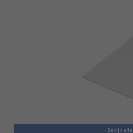
Bekijk all