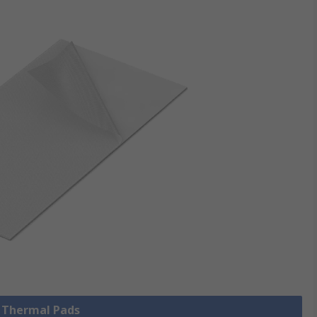
e Thermal Pads