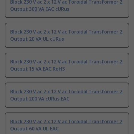
Block 230 V ac 2 x 12 V ac Toroidal Transformer 2
Output 300 VA EAC cURus
Block 230 V ac 2 x 12 V ac Toroidal Transformer 2
Output 20 VA UL cURus
Block 230 V ac 2 x 12 V ac Toroidal Transformer 2
Output 15 VA EAC RoHS
Block 230 V ac 2 x 12 V ac Toroidal Transformer 2
Output 200 VA cURus EAC
Block 230 V ac 2 x 12 V ac Toroidal Transformer 2
Output 60 VA UL EAC