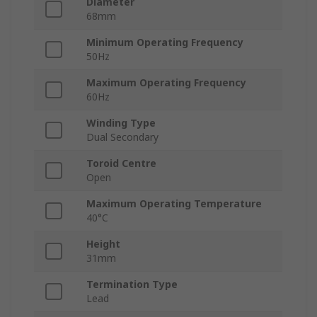
Diameter
68mm
Minimum Operating Frequency
50Hz
Maximum Operating Frequency
60Hz
Winding Type
Dual Secondary
Toroid Centre
Open
Maximum Operating Temperature
40°C
Height
31mm
Termination Type
Lead