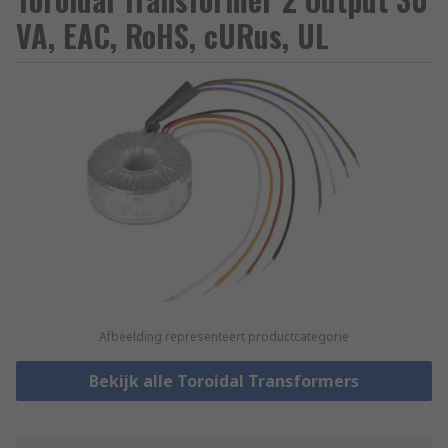
VA, EAC, RoHS, cURus, UL
Afbeelding representeert productcategorie
Bekijk alle Toroidal Transformers