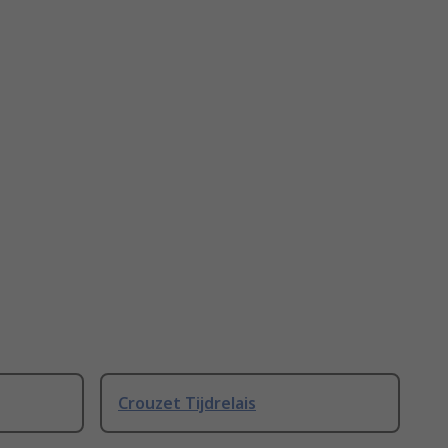
Crouzet Tijdrelais