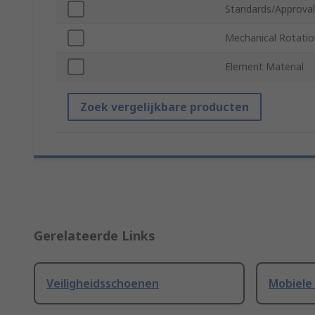
Standards/Approval
Mechanical Rotatio
Element Material
Zoek vergelijkbare producten
Gerelateerde Links
Veiligheidsschoenen
Mobiele